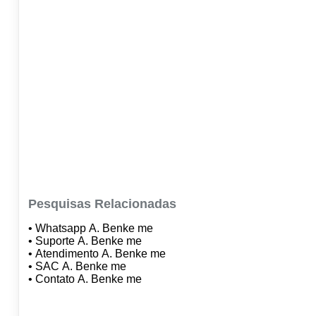
Pesquisas Relacionadas
• Whatsapp A. Benke me
• Suporte A. Benke me
• Atendimento A. Benke me
• SAC A. Benke me
• Contato A. Benke me