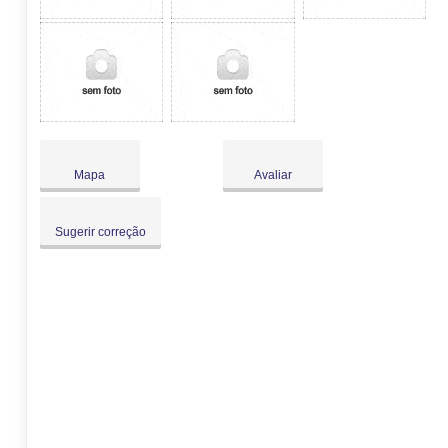
Mapa
Avaliar
Sugerir correção