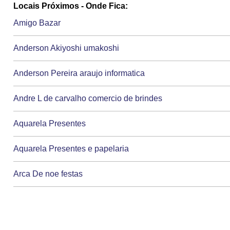
Locais Próximos - Onde Fica:
Amigo Bazar
Anderson Akiyoshi umakoshi
Anderson Pereira araujo informatica
Andre L de carvalho comercio de brindes
Aquarela Presentes
Aquarela Presentes e papelaria
Arca De noe festas