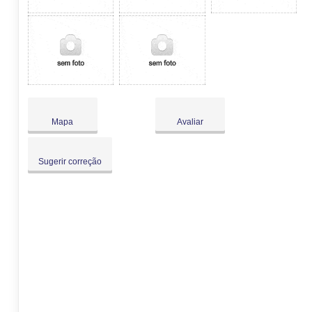
Mapa
Avaliar
Sugerir correção