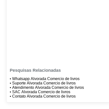
Pesquisas Relacionadas
• Whatsapp Alvorada Comercio de livros
• Suporte Alvorada Comercio de livros
• Atendimento Alvorada Comercio de livros
• SAC Alvorada Comercio de livros
• Contato Alvorada Comercio de livros