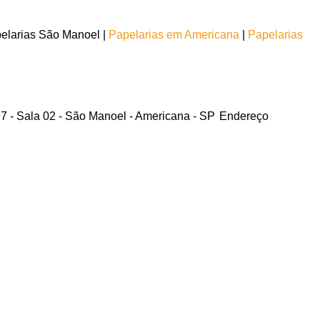
elarias São Manoel |
Papelarias em Americana
|
Papelarias
97 - Sala 02 - São Manoel - Americana - SP
Endereço