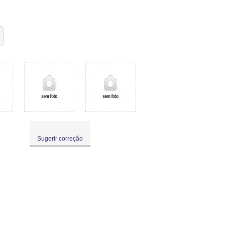
Sugerir correção