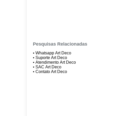
Pesquisas Relacionadas
• Whatsapp Art Deco
• Suporte Art Deco
• Atendimento Art Deco
• SAC Art Deco
• Contato Art Deco