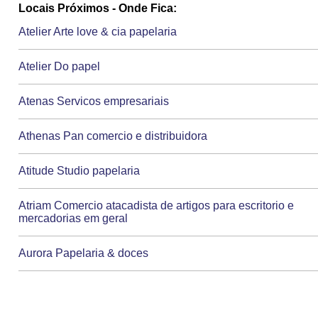
Locais Próximos - Onde Fica:
Atelier Arte love & cia papelaria
Atelier Do papel
Atenas Servicos empresariais
Athenas Pan comercio e distribuidora
Atitude Studio papelaria
Atriam Comercio atacadista de artigos para escritorio e
mercadorias em geral
Aurora Papelaria & doces