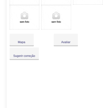
Mapa
Avaliar
Sugerir correção