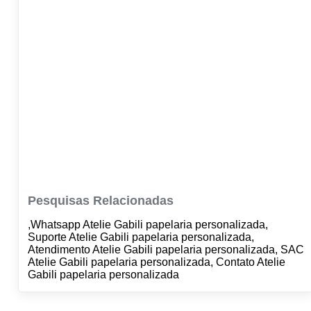
Pesquisas Relacionadas
,Whatsapp Atelie Gabili papelaria personalizada,
Suporte Atelie Gabili papelaria personalizada,
Atendimento Atelie Gabili papelaria personalizada, SAC
Atelie Gabili papelaria personalizada, Contato Atelie
Gabili papelaria personalizada