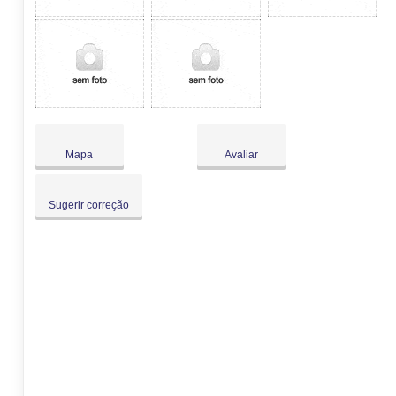
Mapa
Avaliar
Sugerir correção