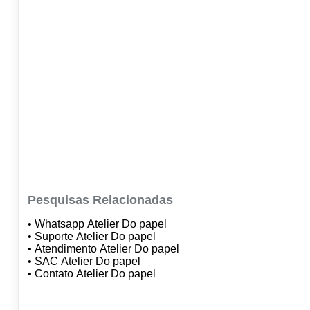
Pesquisas Relacionadas
• Whatsapp Atelier Do papel
• Suporte Atelier Do papel
• Atendimento Atelier Do papel
• SAC Atelier Do papel
• Contato Atelier Do papel