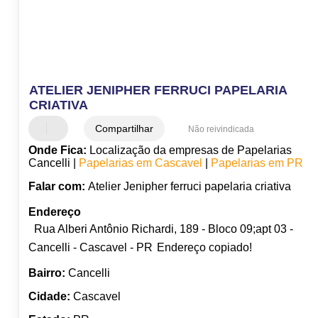
ATELIER JENIPHER FERRUCI PAPELARIA
CRIATIVA
Compartilhar
Não reivindicada
Onde Fica:
Localização da empresas de Papelarias
Cancelli |
Papelarias em Cascavel
|
Papelarias em PR
Falar com:
Atelier Jenipher ferruci papelaria criativa
Endereço
Rua Alberi Antônio Richardi, 189 - Bloco 09;apt 03 -
Cancelli - Cascavel - PR
Endereço copiado!
Bairro:
Cancelli
Cidade:
Cascavel