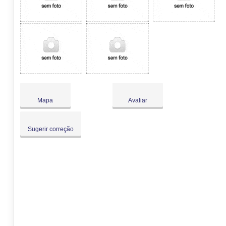
Mapa
Avaliar
Sugerir correção