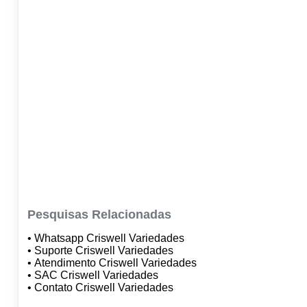
Pesquisas Relacionadas
• Whatsapp Criswell Variedades
• Suporte Criswell Variedades
• Atendimento Criswell Variedades
• SAC Criswell Variedades
• Contato Criswell Variedades