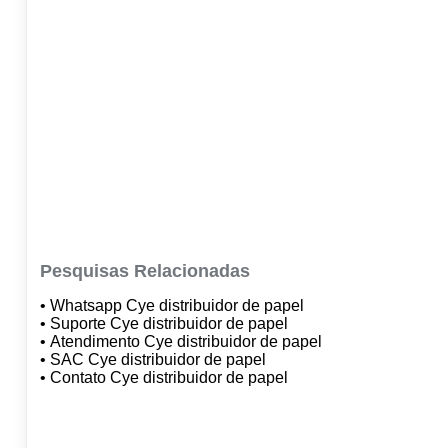
Pesquisas Relacionadas
• Whatsapp Cye distribuidor de papel
• Suporte Cye distribuidor de papel
• Atendimento Cye distribuidor de papel
• SAC Cye distribuidor de papel
• Contato Cye distribuidor de papel