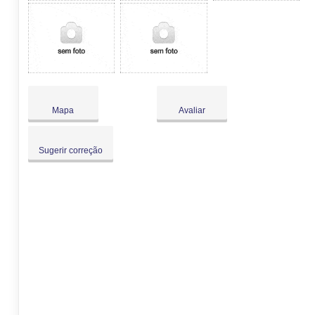
Mapa
Avaliar
Sugerir correção