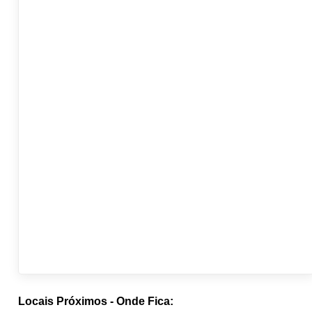
Locais Próximos - Onde Fica: