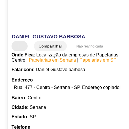
DANIEL GUSTAVO BARBOSA
Compartilhar
Não reivindicada
Onde Fica:
Localização da empresas de Papelarias
Centro |
Papelarias em Serrana
|
Papelarias em SP
Falar com:
Daniel Gustavo barbosa
Endereço
Rua, 477 - Centro - Serrana - SP
Endereço copiado!
Bairro:
Centro
Cidade:
Serrana
Estado:
SP
Telefone