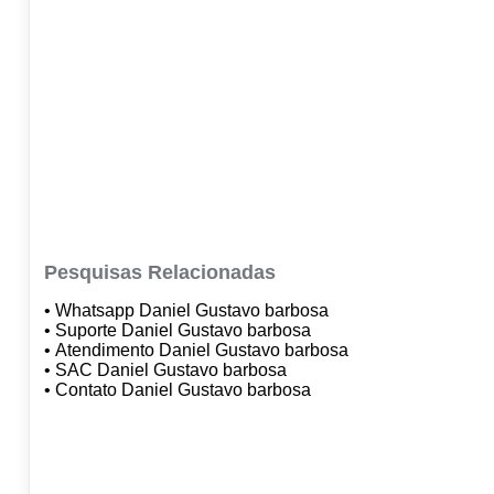
Pesquisas Relacionadas
• Whatsapp Daniel Gustavo barbosa
• Suporte Daniel Gustavo barbosa
• Atendimento Daniel Gustavo barbosa
• SAC Daniel Gustavo barbosa
• Contato Daniel Gustavo barbosa