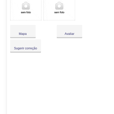
Mapa
Avaliar
Sugerir correção