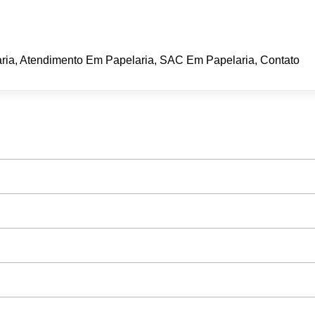
ria, Atendimento Em Papelaria, SAC Em Papelaria, Contato