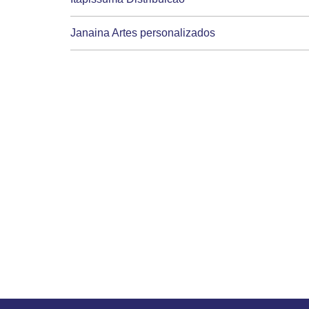
Janaina Artes personalizados