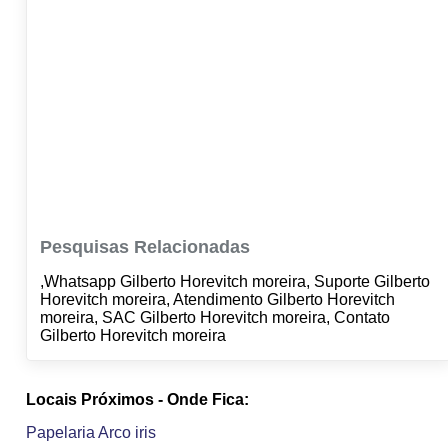
Pesquisas Relacionadas
,Whatsapp Gilberto Horevitch moreira, Suporte Gilberto
Horevitch moreira, Atendimento Gilberto Horevitch
moreira, SAC Gilberto Horevitch moreira, Contato
Gilberto Horevitch moreira
Locais Próximos - Onde Fica:
Papelaria Arco iris