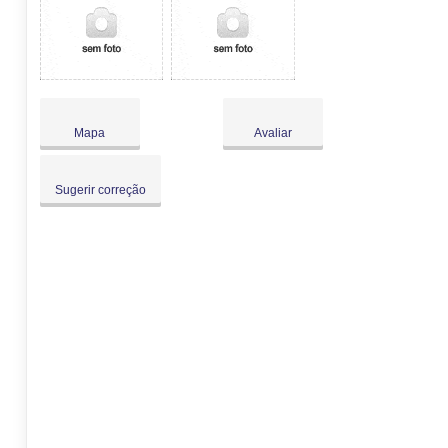
Mapa
Avaliar
Sugerir correção