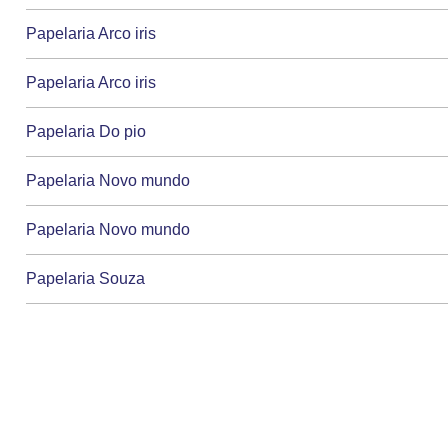
Papelaria Arco iris
Papelaria Arco iris
Papelaria Do pio
Papelaria Novo mundo
Papelaria Novo mundo
Papelaria Souza