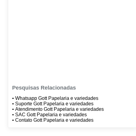
Pesquisas Relacionadas
• Whatsapp Gott Papelaria e variedades
• Suporte Gott Papelaria e variedades
• Atendimento Gott Papelaria e variedades
• SAC Gott Papelaria e variedades
• Contato Gott Papelaria e variedades