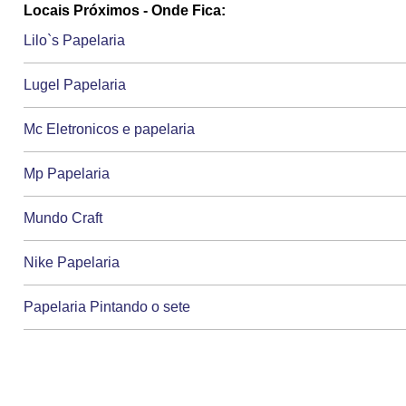
Locais Próximos - Onde Fica:
Lilo`s Papelaria
Lugel Papelaria
Mc Eletronicos e papelaria
Mp Papelaria
Mundo Craft
Nike Papelaria
Papelaria Pintando o sete