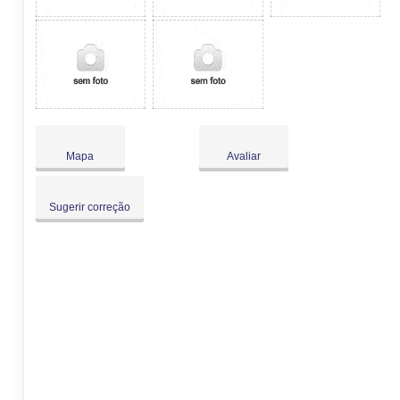
Mapa
Avaliar
Sugerir correção