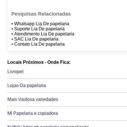
Pesquisas Relacionadas
• Whatsapp Lia De papelaria
• Suporte Lia De papelaria
• Atendimento Lia De papelaria
• SAC Lia De papelaria
• Contato Lia De papelaria
Locais Próximos - Onde Fica:
Livropel
Lojao Da papelaria
Mais Vaidosa variedades
Ml Papelaria e copiadora