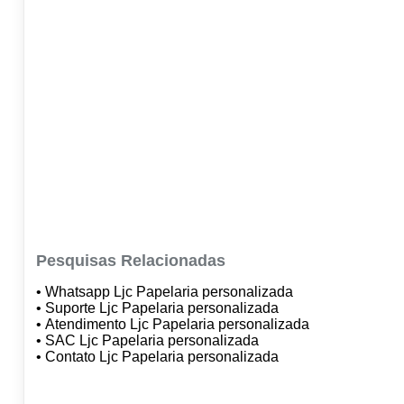
Pesquisas Relacionadas
• Whatsapp Ljc Papelaria personalizada
• Suporte Ljc Papelaria personalizada
• Atendimento Ljc Papelaria personalizada
• SAC Ljc Papelaria personalizada
• Contato Ljc Papelaria personalizada