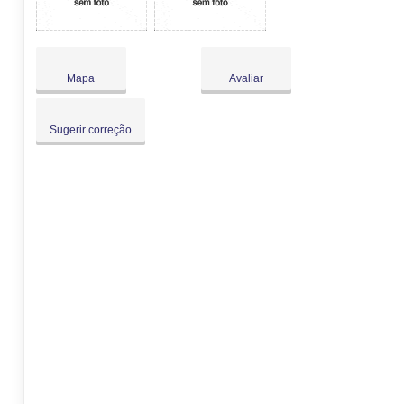
Mapa
Avaliar
Sugerir correção