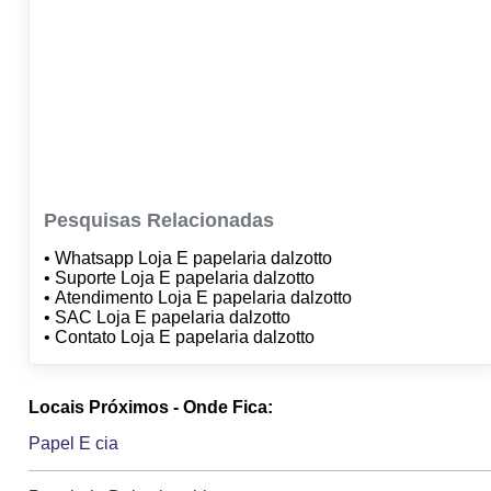
Pesquisas Relacionadas
• Whatsapp Loja E papelaria dalzotto
• Suporte Loja E papelaria dalzotto
• Atendimento Loja E papelaria dalzotto
• SAC Loja E papelaria dalzotto
• Contato Loja E papelaria dalzotto
Locais Próximos - Onde Fica:
Papel E cia