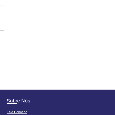
Sobre Nós
Fale Conosco