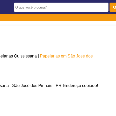
elarias Quississana |
Papelarias em São José dos
sana - São José dos Pinhais - PR
Endereço copiado!