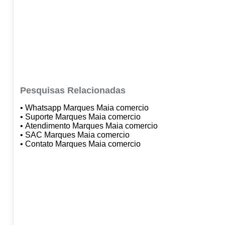
Pesquisas Relacionadas
• Whatsapp Marques Maia comercio
• Suporte Marques Maia comercio
• Atendimento Marques Maia comercio
• SAC Marques Maia comercio
• Contato Marques Maia comercio