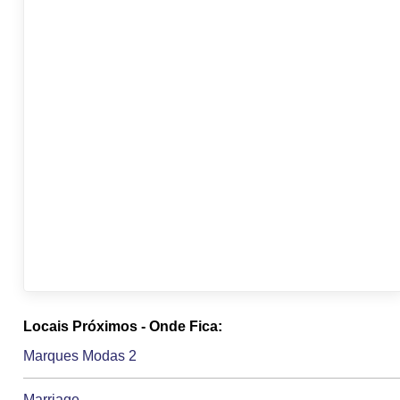
Locais Próximos - Onde Fica:
Marques Modas 2
Marriage