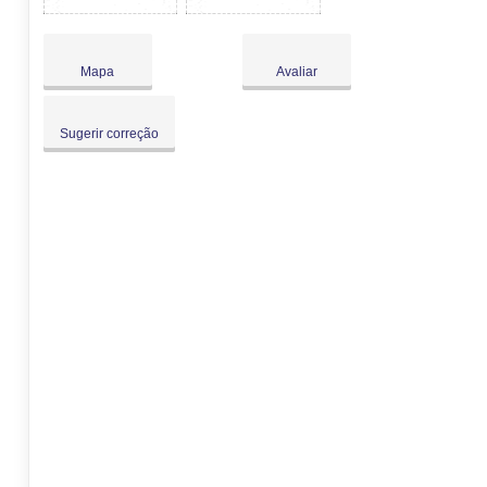
Mapa
Avaliar
Sugerir correção