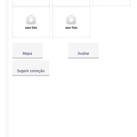
Mapa
Avaliar
Sugerir correção