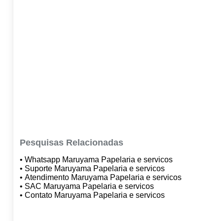
Pesquisas Relacionadas
• Whatsapp Maruyama Papelaria e servicos
• Suporte Maruyama Papelaria e servicos
• Atendimento Maruyama Papelaria e servicos
• SAC Maruyama Papelaria e servicos
• Contato Maruyama Papelaria e servicos