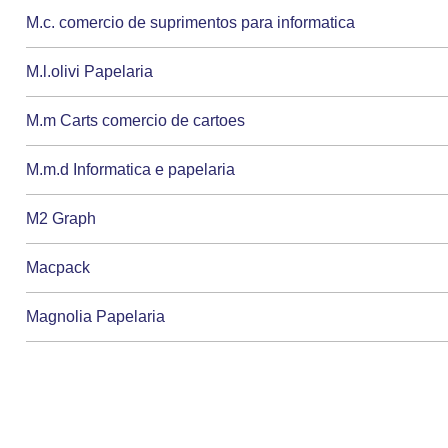
M.c. comercio de suprimentos para informatica
M.l.olivi Papelaria
M.m Carts comercio de cartoes
M.m.d Informatica e papelaria
M2 Graph
Macpack
Magnolia Papelaria