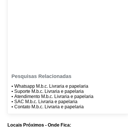
Pesquisas Relacionadas
• Whatsapp M.b.c. Livraria e papelaria
• Suporte M.b.c. Livraria e papelaria
• Atendimento M.b.c. Livraria e papelaria
• SAC M.b.c. Livraria e papelaria
• Contato M.b.c. Livraria e papelaria
Locais Próximos - Onde Fica: