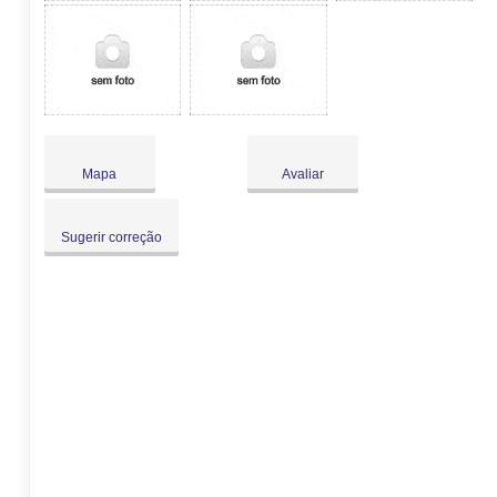
Mapa
Avaliar
Sugerir correção