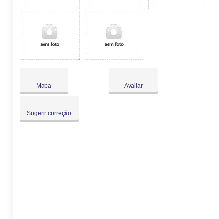
Mapa
Avaliar
Sugerir correção