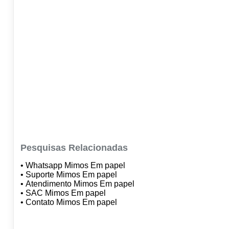
Pesquisas Relacionadas
• Whatsapp Mimos Em papel
• Suporte Mimos Em papel
• Atendimento Mimos Em papel
• SAC Mimos Em papel
• Contato Mimos Em papel