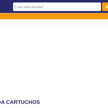
DA CARTUCHOS