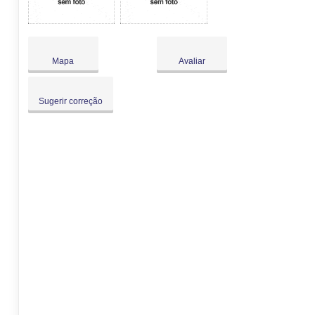
Mapa
Avaliar
Sugerir correção