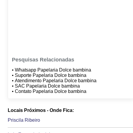
Pesquisas Relacionadas
• Whatsapp Papelaria Dolce bambina
• Suporte Papelaria Dolce bambina
• Atendimento Papelaria Dolce bambina
• SAC Papelaria Dolce bambina
• Contato Papelaria Dolce bambina
Locais Próximos - Onde Fica:
Priscila Ribeiro