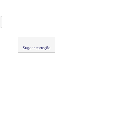
Sugerir correção