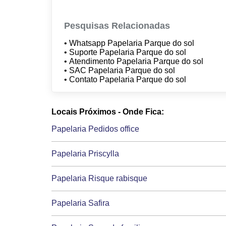
Pesquisas Relacionadas
• Whatsapp Papelaria Parque do sol
• Suporte Papelaria Parque do sol
• Atendimento Papelaria Parque do sol
• SAC Papelaria Parque do sol
• Contato Papelaria Parque do sol
Locais Próximos - Onde Fica:
Papelaria Pedidos office
Papelaria Priscylla
Papelaria Risque rabisque
Papelaria Safira