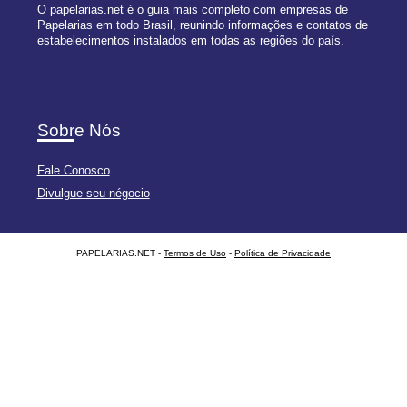
O papelarias.net é o guia mais completo com empresas de
Papelarias em todo Brasil, reunindo informações e contatos de
estabelecimentos instalados em todas as regiões do país.
Sobre Nós
Fale Conosco
Divulgue seu négocio
PAPELARIAS.NET -
Termos de Uso
-
Política de Privacidade