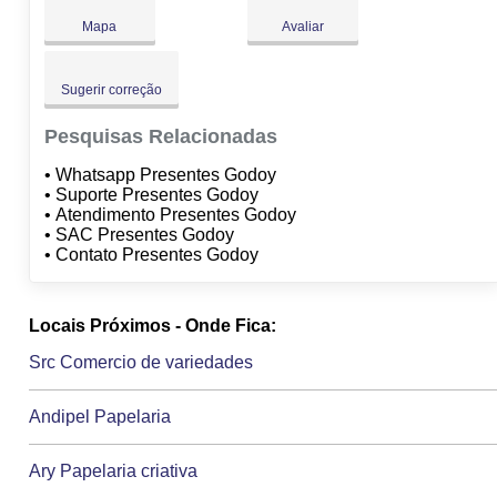
Mapa
Avaliar
Sugerir correção
Pesquisas Relacionadas
• Whatsapp Presentes Godoy
• Suporte Presentes Godoy
• Atendimento Presentes Godoy
• SAC Presentes Godoy
• Contato Presentes Godoy
Locais Próximos - Onde Fica:
Src Comercio de variedades
Andipel Papelaria
Ary Papelaria criativa