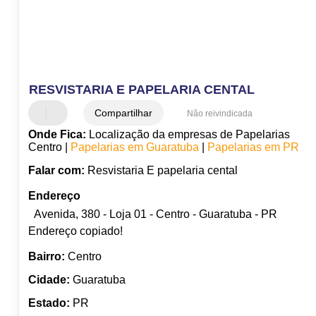
RESVISTARIA E PAPELARIA CENTAL
Compartilhar
Não reivindicada
Onde Fica:
Localização da empresas de Papelarias
Centro |
Papelarias em Guaratuba
|
Papelarias em PR
Falar com:
Resvistaria E papelaria cental
Endereço
Avenida, 380 - Loja 01 - Centro - Guaratuba - PR
Endereço copiado!
Bairro:
Centro
Cidade:
Guaratuba
Estado:
PR