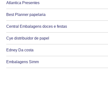
Atlantica Presentes
Best Planner papelaria
Central Embalagens doces e festas
Cye distribuidor de papel
Edney Da costa
Embalagens Simm