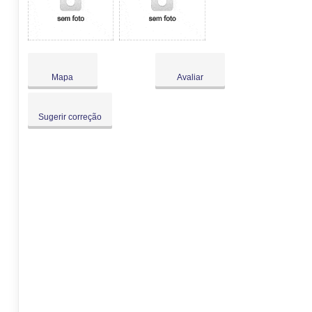
Mapa
Avaliar
Sugerir correção