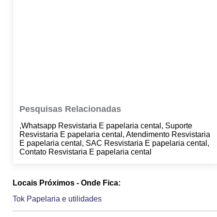
Pesquisas Relacionadas
,Whatsapp Resvistaria E papelaria cental, Suporte
Resvistaria E papelaria cental, Atendimento Resvistaria
E papelaria cental, SAC Resvistaria E papelaria cental,
Contato Resvistaria E papelaria cental
Locais Próximos - Onde Fica:
Tok Papelaria e utilidades