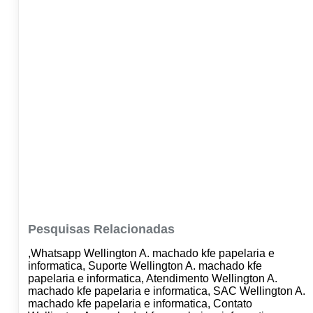
Pesquisas Relacionadas
,Whatsapp Wellington A. machado kfe papelaria e
informatica, Suporte Wellington A. machado kfe
papelaria e informatica, Atendimento Wellington A.
machado kfe papelaria e informatica, SAC Wellington A.
machado kfe papelaria e informatica, Contato