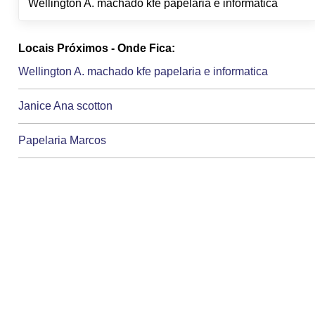
Wellington A. machado kfe papelaria e informatica
Locais Próximos - Onde Fica:
Wellington A. machado kfe papelaria e informatica
Janice Ana scotton
Papelaria Marcos