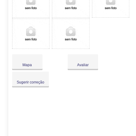
Mapa
Avaliar
Sugerir correção