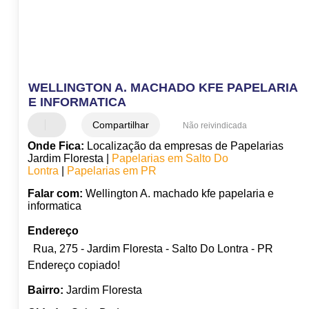
WELLINGTON A. MACHADO KFE PAPELARIA
E INFORMATICA
Compartilhar
Não reivindicada
Onde Fica:
Localização da empresas de Papelarias
Jardim Floresta |
Papelarias em Salto Do
Lontra
|
Papelarias em PR
Falar com:
Wellington A. machado kfe papelaria e
informatica
Endereço
Rua, 275 - Jardim Floresta - Salto Do Lontra - PR
Endereço copiado!
Bairro:
Jardim Floresta