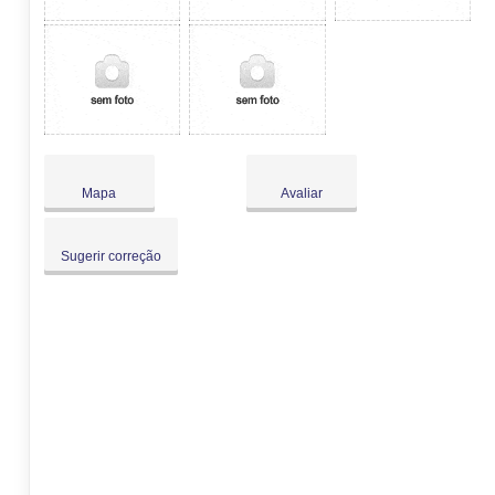
Mapa
Avaliar
Sugerir correção