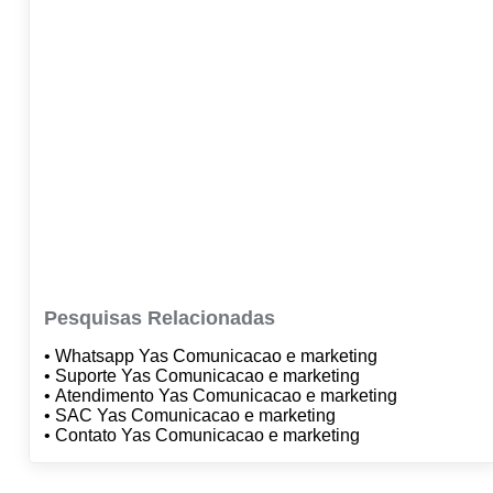
Pesquisas Relacionadas
• Whatsapp Yas Comunicacao e marketing
• Suporte Yas Comunicacao e marketing
• Atendimento Yas Comunicacao e marketing
• SAC Yas Comunicacao e marketing
• Contato Yas Comunicacao e marketing