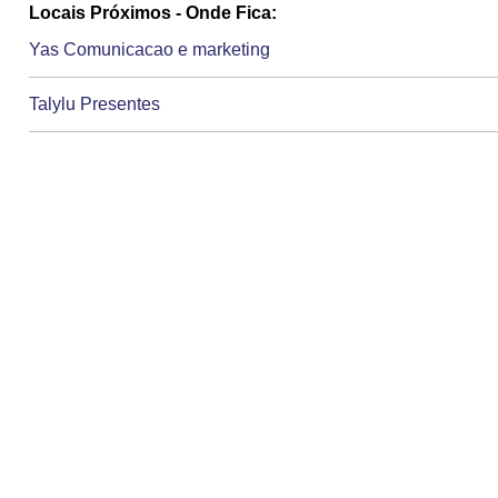
Locais Próximos - Onde Fica:
Yas Comunicacao e marketing
Talylu Presentes