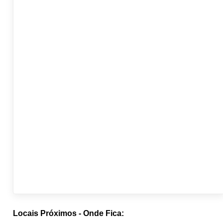
Locais Próximos - Onde Fica: