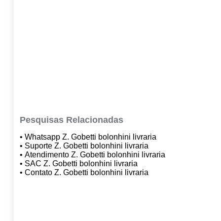
Pesquisas Relacionadas
• Whatsapp Z. Gobetti bolonhini livraria
• Suporte Z. Gobetti bolonhini livraria
• Atendimento Z. Gobetti bolonhini livraria
• SAC Z. Gobetti bolonhini livraria
• Contato Z. Gobetti bolonhini livraria