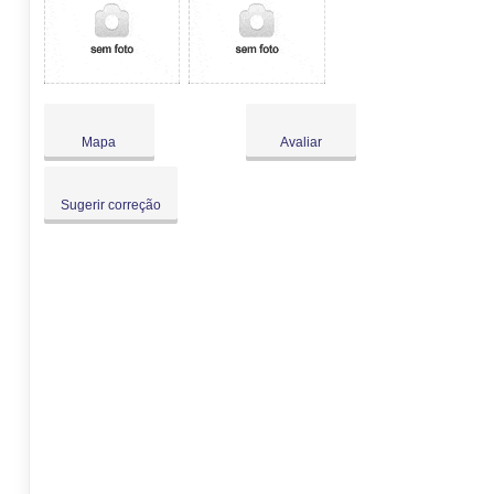
Mapa
Avaliar
Sugerir correção