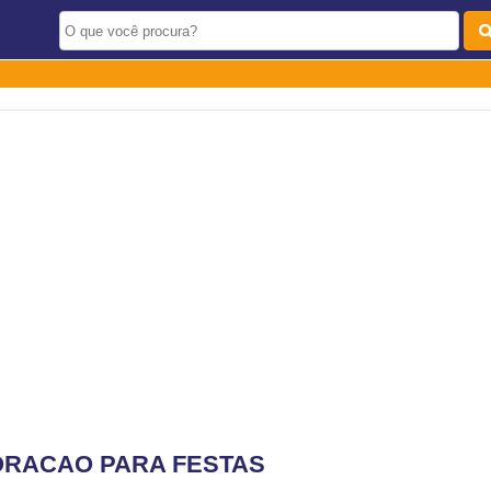
ORACAO PARA FESTAS