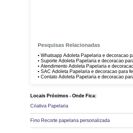
Pesquisas Relacionadas
• Whatsapp Adoleta Papelaria e decoracao p
• Suporte Adoleta Papelaria e decoracao par
• Atendimento Adoleta Papelaria e decoracao
• SAC Adoleta Papelaria e decoracao para f
• Contato Adoleta Papelaria e decoracao par
Locais Próximos - Onde Fica:
Criativa Papelaria
Fino Recorte papelaria personalizada