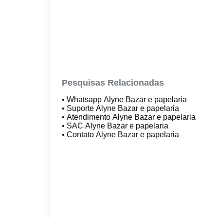
Pesquisas Relacionadas
• Whatsapp Alyne Bazar e papelaria
• Suporte Alyne Bazar e papelaria
• Atendimento Alyne Bazar e papelaria
• SAC Alyne Bazar e papelaria
• Contato Alyne Bazar e papelaria