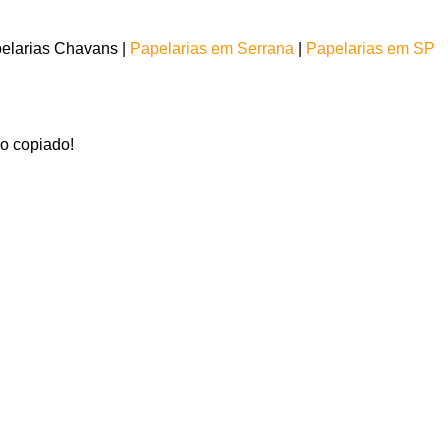
elarias Chavans |
Papelarias em Serrana
|
Papelarias em SP
o copiado!