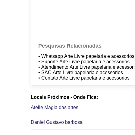
Pesquisas Relacionadas
• Whatsapp Arte Livre papelaria e acessorio
• Suporte Arte Livre papelaria e acessorios
• Atendimento Arte Livre papelaria e acessor
• SAC Arte Livre papelaria e acessorios
• Contato Arte Livre papelaria e acessorios
Locais Próximos - Onde Fica:
Atelie Magia das artes
Daniel Gustavo barbosa