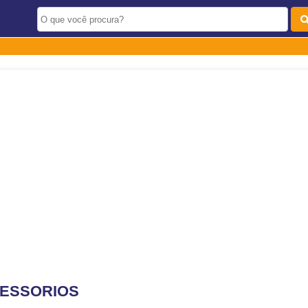
CESSORIOS