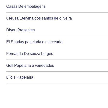
Casas De embalagens
Cleusa Etelvina dos santos de oliveira
Diveu Presentes
El Shaday papelaria e mercearia
Fernanda De souza borges
Gott Papelaria e variedades
Lilo`s Papelaria