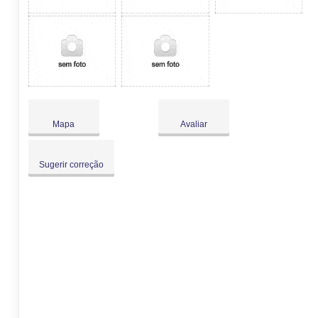
Mapa
Avaliar
Sugerir correção