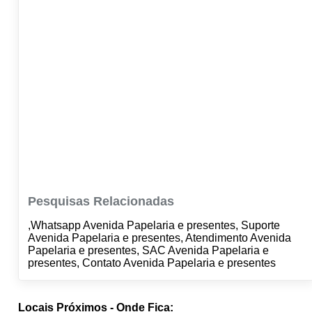
Pesquisas Relacionadas
,Whatsapp Avenida Papelaria e presentes, Suporte
Avenida Papelaria e presentes, Atendimento Avenida
Papelaria e presentes, SAC Avenida Papelaria e
presentes, Contato Avenida Papelaria e presentes
Locais Próximos - Onde Fica: