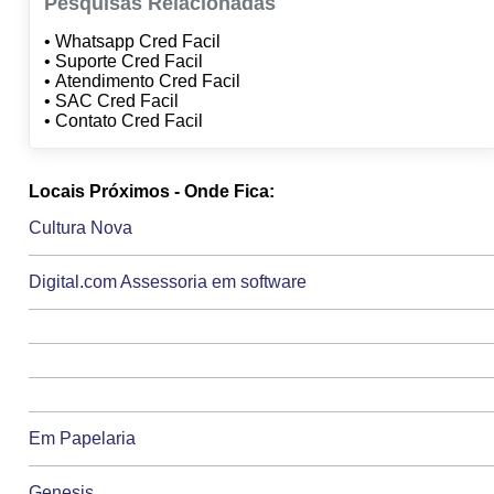
Pesquisas Relacionadas
• Whatsapp Cred Facil
• Suporte Cred Facil
• Atendimento Cred Facil
• SAC Cred Facil
• Contato Cred Facil
Locais Próximos - Onde Fica:
Cultura Nova
Digital.com Assessoria em software
Em Papelaria
Genesis