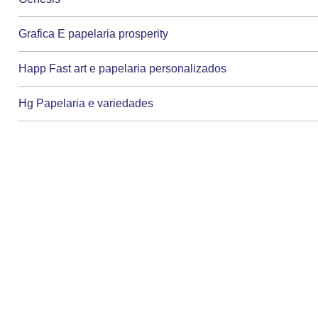
Grafica E papelaria prosperity
Happ Fast art e papelaria personalizados
Hg Papelaria e variedades