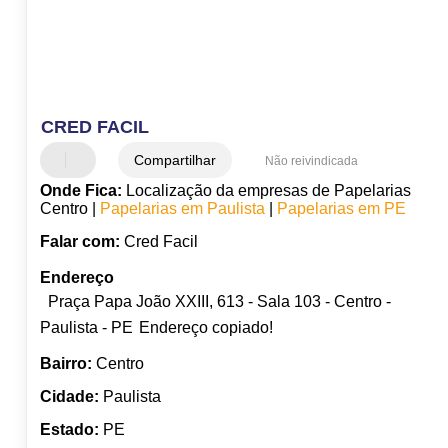
CRED FACIL
Compartilhar
Não reivindicada
Onde Fica:
Localização da empresas de Papelarias
Centro |
Papelarias em Paulista
|
Papelarias em PE
Falar com:
Cred Facil
Endereço
Praça Papa João XXIII, 613 - Sala 103 - Centro -
Paulista - PE
Endereço copiado!
Bairro:
Centro
Cidade:
Paulista
Estado:
PE