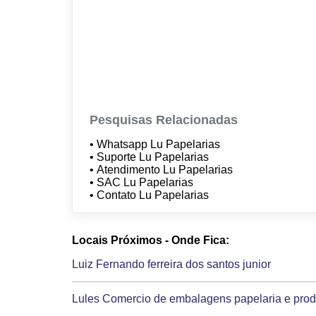
Pesquisas Relacionadas
• Whatsapp Lu Papelarias
• Suporte Lu Papelarias
• Atendimento Lu Papelarias
• SAC Lu Papelarias
• Contato Lu Papelarias
Locais Próximos - Onde Fica:
Luiz Fernando ferreira dos santos junior
Lules Comercio de embalagens papelaria e prod