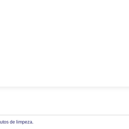
utos de limpeza.