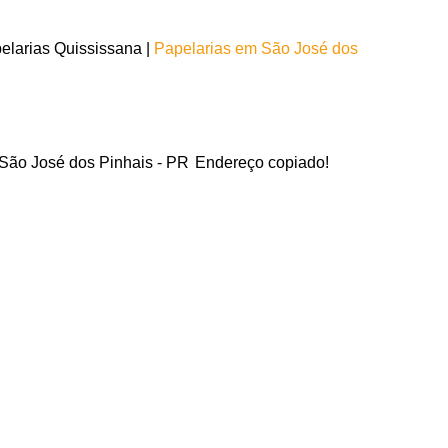
elarias Quississana |
Papelarias em São José dos
 São José dos Pinhais - PR
Endereço copiado!