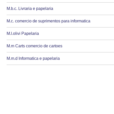
M.b.c. Livraria e papelaria
M.c. comercio de suprimentos para informatica
M.l.olivi Papelaria
M.m Carts comercio de cartoes
M.m.d Informatica e papelaria