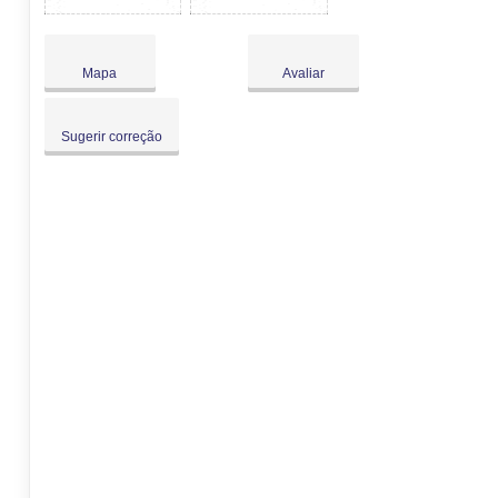
Mapa
Avaliar
Sugerir correção