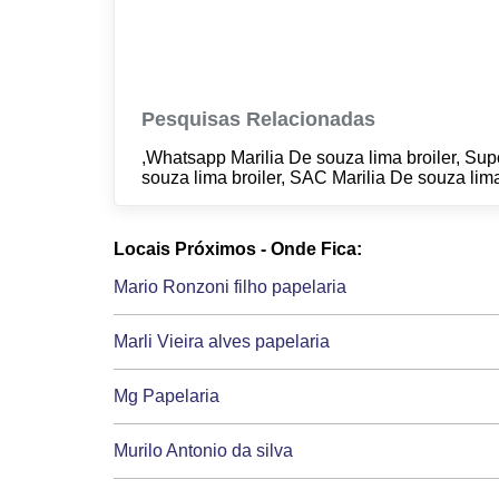
Pesquisas Relacionadas
,Whatsapp Marilia De souza lima broiler, Supo
souza lima broiler, SAC Marilia De souza lima
Locais Próximos - Onde Fica:
Mario Ronzoni filho papelaria
Marli Vieira alves papelaria
Mg Papelaria
Murilo Antonio da silva