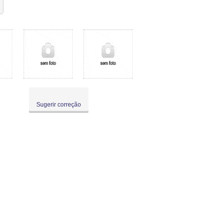
Sugerir correção