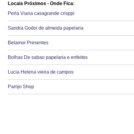
Locais Próximos - Onde Fica:
Perla Viana casagrande crisppi
Sandra Godoi de almeida papelaria
Belamor Presentes
Bolhas De sabao papelaria e enfeites
Lucia Helena vieira de campos
Pamjo Shop