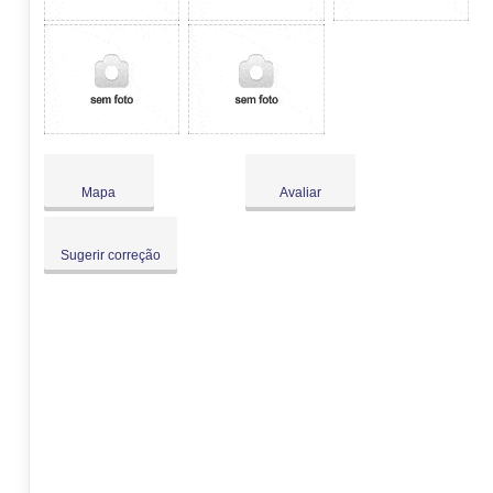
Mapa
Avaliar
Sugerir correção