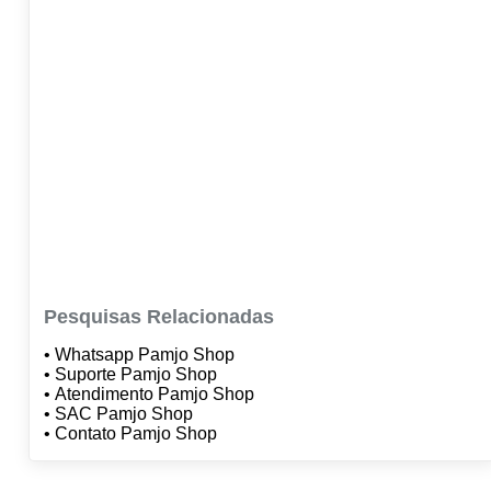
Pesquisas Relacionadas
• Whatsapp Pamjo Shop
• Suporte Pamjo Shop
• Atendimento Pamjo Shop
• SAC Pamjo Shop
• Contato Pamjo Shop