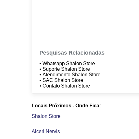
Pesquisas Relacionadas
• Whatsapp Shalon Store
• Suporte Shalon Store
• Atendimento Shalon Store
• SAC Shalon Store
• Contato Shalon Store
Locais Próximos - Onde Fica:
Shalon Store
Alceri Nervis