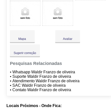
Mapa
Avaliar
Sugerir correção
Pesquisas Relacionadas
• Whatsapp Waldir Franzo de oliveira
• Suporte Waldir Franzo de oliveira
• Atendimento Waldir Franzo de oliveira
• SAC Waldir Franzo de oliveira
• Contato Waldir Franzo de oliveira
Locais Próximos - Onde Fica: