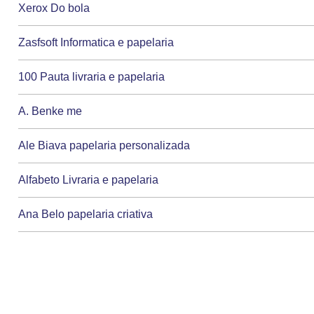
Xerox Do bola
Zasfsoft Informatica e papelaria
100 Pauta livraria e papelaria
A. Benke me
Ale Biava papelaria personalizada
Alfabeto Livraria e papelaria
Ana Belo papelaria criativa