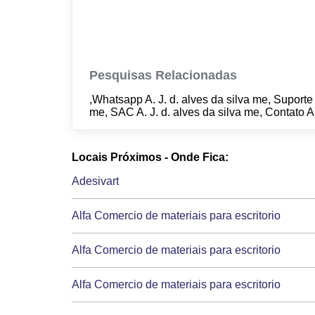
Pesquisas Relacionadas
,Whatsapp A. J. d. alves da silva me, Suporte 
me, SAC A. J. d. alves da silva me, Contato A.
Locais Próximos - Onde Fica:
Adesivart
Alfa Comercio de materiais para escritorio
Alfa Comercio de materiais para escritorio
Alfa Comercio de materiais para escritorio