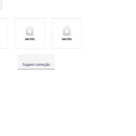
Sugerir correção