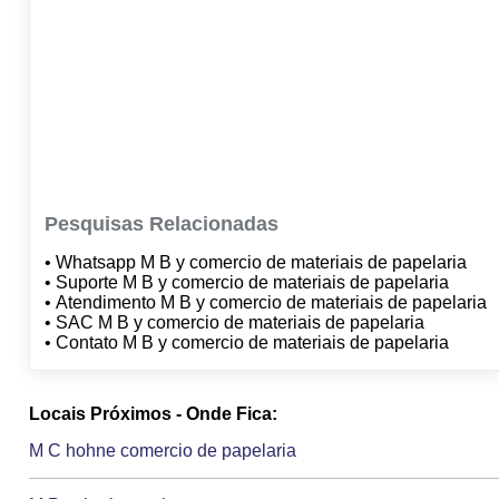
Pesquisas Relacionadas
• Whatsapp M B y comercio de materiais de papelaria
• Suporte M B y comercio de materiais de papelaria
• Atendimento M B y comercio de materiais de papelaria
• SAC M B y comercio de materiais de papelaria
• Contato M B y comercio de materiais de papelaria
Locais Próximos - Onde Fica:
M C hohne comercio de papelaria