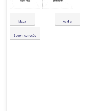
Mapa
Avaliar
Sugerir correção