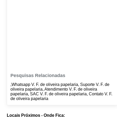
Pesquisas Relacionadas
,Whatsapp V. F. de oliveira papelaria, Suporte V. F. de
oliveira papelaria, Atendimento V. F. de oliveira
papelaria, SAC V. F. de oliveira papelaria, Contato V. F.
de oliveira papelaria
Locais Próximos - Onde Fica: