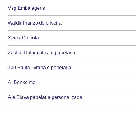
Vsg Embalagens
Waldir Franzo de oliveira
Xerox Do bola
Zasfsoft Informatica e papelaria
100 Pauta livraria e papelaria
A. Benke me
Ale Biava papelaria personalizada