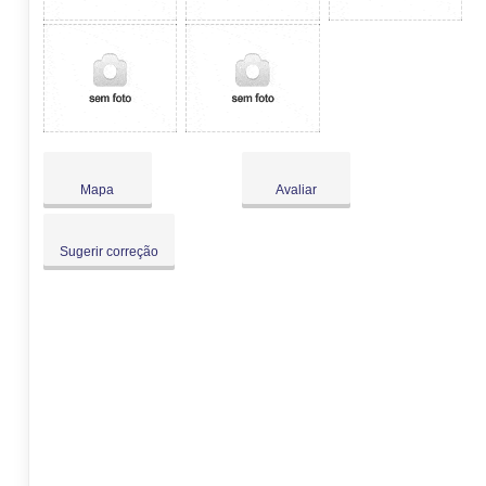
Mapa
Avaliar
Sugerir correção